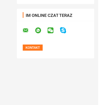
IM ONLINE CZAT TERAZ