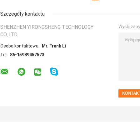
Szczegóły kontaktu
SHENZHEN YIRONGSHENG TECHNOLOGY
Wyślij zap
CO.,LTD.
Osoba kontaktowa:
Mr. Frank Li
Tel:
86-15989457573