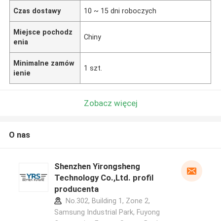
Czas dostawy
10 ~ 15 dni roboczych
Miejsce pochodz
Chiny
enia
Minimalne zamów
1 szt.
ienie
Zobacz więcej
O nas
Shenzhen Yirongsheng
Technology Co.,Ltd. profil
producenta
No.302, Building 1, Zone 2,
Samsung Industrial Park, Fuyong