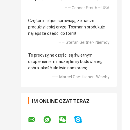
—— Connor Smith – USA
Części mielące sprawiają, że nasze
produkty lepiej gryzą. Toxmann produkuje
najlepsze części do form!
—— Stefan Geitner- Niemcy
Te precyzyjne części są świetnym
uzupełnieniem naszej firmy budowlanej,
dobra jakość ułatwia nam pracę.
—— Marcel Goettlicher- Włochy
IM ONLINE CZAT TERAZ