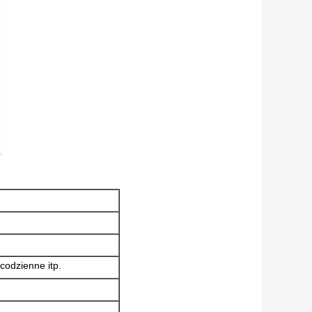
codzienne itp.