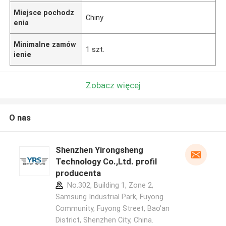
Miejsce pochodz
Chiny
enia
Minimalne zamów
1 szt.
ienie
Zobacz więcej
O nas
Shenzhen Yirongsheng
Technology Co.,Ltd. profil
producenta
No.302, Building 1, Zone 2,
Samsung Industrial Park, Fuyong
Community, Fuyong Street, Bao'an
District, Shenzhen City, China.