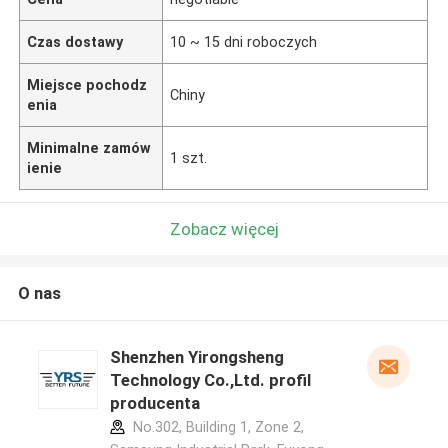
Czas dostawy
10 ~ 15 dni roboczych
Miejsce pochodz
Chiny
enia
Minimalne zamów
1 szt.
ienie
Zobacz więcej
O nas
Shenzhen Yirongsheng
Technology Co.,Ltd. profil
producenta
No.302, Building 1, Zone 2,