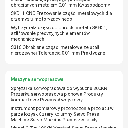
obrabianych metalem 0,01 mm Kwasoodporny
SKD11 CNC Frezowanie części metalowych dla
przemysłu motoryzacyjnego
Wytrzymała część do obróbki metalu SKH51,
szlifowanie precyzyjnych elementów
mechanicznych
S316 Obrabiane części metalowe ze stali
nierdzewnej Tolerancja 0,01 mm Praktyczne
Maszyna serwoprasowa
Sprężarka serwoprasowa do wybuchu 300KN
Prężarka serwoprasowa pionowa Produkty
kompaktowe Przemysł wojskowy
Instrument pomiarowy przenoszenia przelatu w
parze łożysk Cztery kolumny Servo Press
Machine Servo Machine Prenoszenie siły