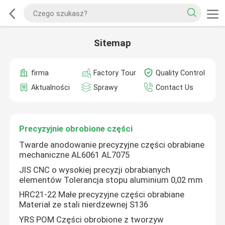
Sitemap
firma
Factory Tour
Quality Control
Aktualności
Sprawy
Contact Us
Precyzyjnie obrobione części
Twarde anodowanie precyzyjne części obrabiane
mechaniczne AL6061 AL7075
JIS CNC o wysokiej precyzji obrabianych
elementów Tolerancja stopu aluminium 0,02 mm
HRC21-22 Małe precyzyjne części obrabiane
Materiał ze stali nierdzewnej S136
YRS POM Części obrobione z tworzyw