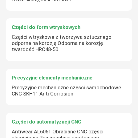
Części do form wtryskowych
Części wtryskowe z tworzywa sztucznego
odporne na korozję Odporna na korozję
twardość HRC48-50
Precyzyjne elementy mechaniczne
Precyzyjne mechaniczne części samochodowe
CNC SKH11 Anti Corrosion
Części do automatyzacji CNC
Antiwear AL6061 Obrabiane CNC części
aluminiowe Powierzchnia anodowana