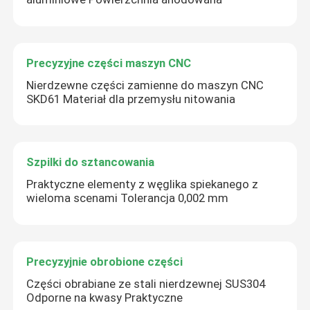
Precyzyjne części maszyn CNC
Nierdzewne części zamienne do maszyn CNC
SKD61 Materiał dla przemysłu nitowania
Szpilki do sztancowania
Praktyczne elementy z węglika spiekanego z
wieloma scenami Tolerancja 0,002 mm
Precyzyjnie obrobione części
Części obrabiane ze stali nierdzewnej SUS304
Odporne na kwasy Praktyczne