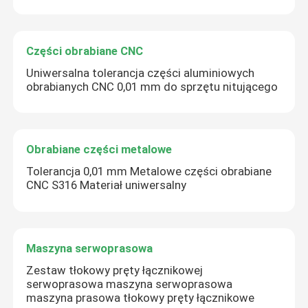
Części obrabiane CNC
Uniwersalna tolerancja części aluminiowych
obrabianych CNC 0,01 mm do sprzętu nitującego
Obrabiane części metalowe
Tolerancja 0,01 mm Metalowe części obrabiane
CNC S316 Materiał uniwersalny
Maszyna serwoprasowa
Zestaw tłokowy pręty łącznikowej
serwoprasowa maszyna serwoprasowa
maszyna prasowa tłokowy pręty łącznikowe