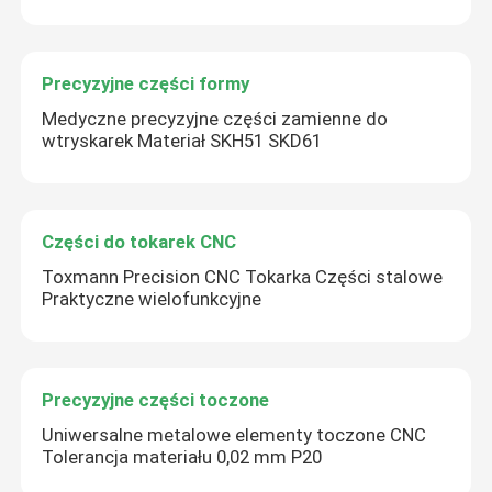
Precyzyjne części formy
Medyczne precyzyjne części zamienne do
wtryskarek Materiał SKH51 SKD61
Części do tokarek CNC
Toxmann Precision CNC Tokarka Części stalowe
Praktyczne wielofunkcyjne
Precyzyjne części toczone
Uniwersalne metalowe elementy toczone CNC
Tolerancja materiału 0,02 mm P20