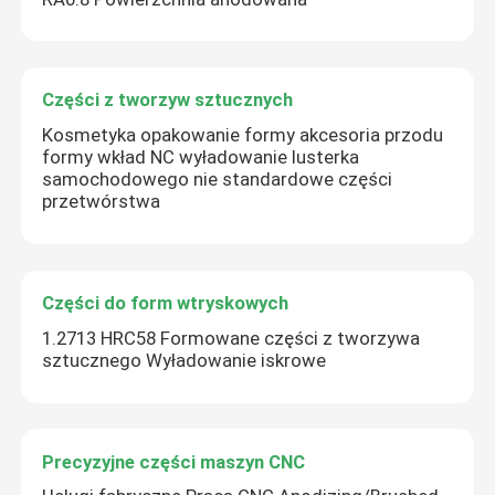
Części z tworzyw sztucznych
Kosmetyka opakowanie formy akcesoria przodu
formy wkład NC wyładowanie lusterka
samochodowego nie standardowe części
przetwórstwa
Części do form wtryskowych
1.2713 HRC58 Formowane części z tworzywa
sztucznego Wyładowanie iskrowe
Precyzyjne części maszyn CNC