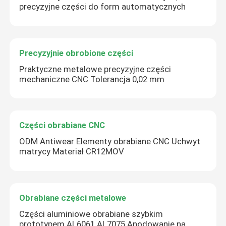
precyzyjne części do form automatycznych
Precyzyjnie obrobione części
Praktyczne metalowe precyzyjne części
mechaniczne CNC Tolerancja 0,02 mm
Części obrabiane CNC
ODM Antiwear Elementy obrabiane CNC Uchwyt
matrycy Materiał CR12MOV
Obrabiane części metalowe
Części aluminiowe obrabiane szybkim
prototypem AL6061 AL7075 Anodowanie na