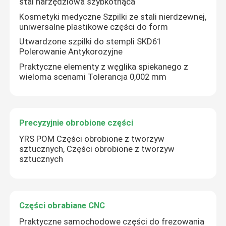
stal narzędziowa szybkotnąca
Kosmetyki medyczne Szpilki ze stali nierdzewnej,
uniwersalne plastikowe części do form
Utwardzone szpilki do stempli SKD61
Polerowanie Antykorozyjne
Praktyczne elementy z węglika spiekanego z
wieloma scenami Tolerancja 0,002 mm
Precyzyjnie obrobione części
YRS POM Części obrobione z tworzyw
sztucznych, Części obrobione z tworzyw
sztucznych
Części obrabiane CNC
Praktyczne samochodowe części do frezowania