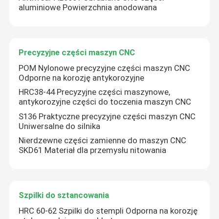
aluminiowe Powierzchnia anodowana
Precyzyjne części maszyn CNC
POM Nylonowe precyzyjne części maszyn CNC
Odporne na korozję antykorozyjne
HRC38-44 Precyzyjne części maszynowe,
antykorozyjne części do toczenia maszyn CNC
S136 Praktyczne precyzyjne części maszyn CNC
Uniwersalne do silnika
Nierdzewne części zamienne do maszyn CNC
SKD61 Materiał dla przemysłu nitowania
Szpilki do sztancowania
HRC 60-62 Szpilki do stempli Odporna na korozję