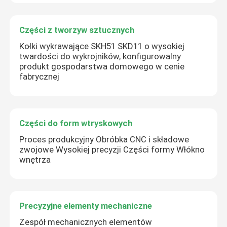
Części z tworzyw sztucznych
Kołki wykrawające SKH51 SKD11 o wysokiej
twardości do wykrojników, konfigurowalny
produkt gospodarstwa domowego w cenie
fabrycznej
Części do form wtryskowych
Proces produkcyjny Obróbka CNC i składowe
zwojowe Wysokiej precyzji Części formy Włókno
wnętrza
Precyzyjne elementy mechaniczne
Zespół mechanicznych elementów