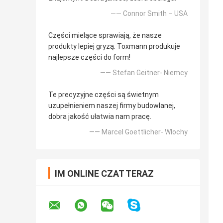
—— Connor Smith – USA
Części mielące sprawiają, że nasze
produkty lepiej gryzą. Toxmann produkuje
najlepsze części do form!
—— Stefan Geitner- Niemcy
Te precyzyjne części są świetnym
uzupełnieniem naszej firmy budowlanej,
dobra jakość ułatwia nam pracę.
—— Marcel Goettlicher- Włochy
IM ONLINE CZAT TERAZ