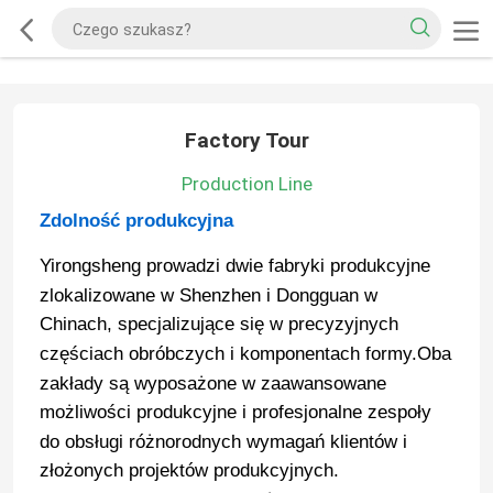
Factory Tour
Production Line
Zdolność produkcyjna
Yirongsheng prowadzi dwie fabryki produkcyjne
zlokalizowane w Shenzhen i Dongguan w
Chinach, specjalizujące się w precyzyjnych
częściach obróbczych i komponentach formy.Oba
zakłady są wyposażone w zaawansowane
możliwości produkcyjne i profesjonalne zespoły
do obsługi różnorodnych wymagań klientów i
złożonych projektów produkcyjnych.