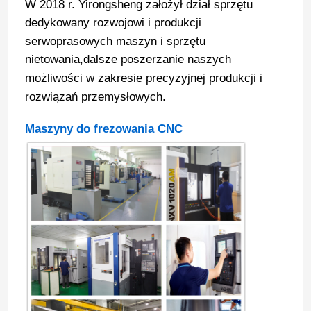
W 2018 r. Yirongsheng założył dział sprzętu
dedykowany rozwojowi i produkcji
serwoprasowych maszyn i sprzętu
nietowania,dalsze poszerzanie naszych
możliwości w zakresie precyzyjnej produkcji i
rozwiązań przemysłowych.
Maszyny do frezowania CNC