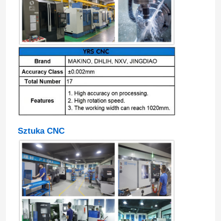
Sztuka CNC