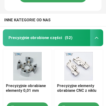
INNE KATEGORIE OD NAS
Precyzyjnie obrobione części
(52)
Precyzyjnie obrabiane
Precyzyjne elementy
elementy 0,01 mm
obrabiane CNC z niklu