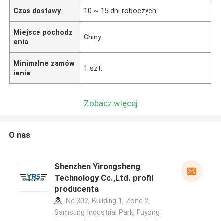
Czas dostawy
10 ~ 15 dni roboczych
Miejsce pochodz
Chiny
enia
Minimalne zamów
1 szt.
ienie
Zobacz więcej
O nas
Shenzhen Yirongsheng
Technology Co.,Ltd. profil
producenta
No.302, Building 1, Zone 2,
Samsung Industrial Park, Fuyong