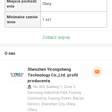
Miejsce pochodz
Chiny
enia
Minimalne zamów
1 szt.
ienie
Zobacz więcej
O nas
Shenzhen Yirongsheng
Technology Co.,Ltd. profil
producenta
No.302, Building 1, Zone 2,
Samsung Industrial Park, Fuyong
Community, Fuyong Street, Bao'an
District, Shenzhen City, China.
,Chiny