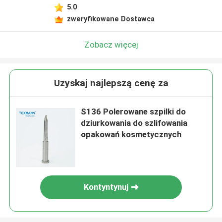
5.0
zweryfikowane Dostawca
Zobacz więcej
Uzyskaj najlepszą cenę za
S136 Polerowane szpilki do
dziurkowania do szlifowania
opakowań kosmetycznych
Kontyntynuj