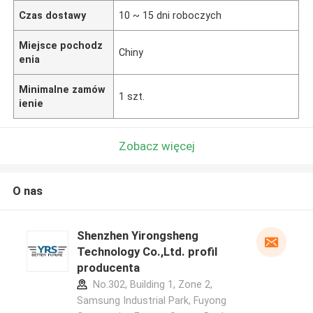
Czas dostawy
10 ~ 15 dni roboczych
Miejsce pochodz
Chiny
enia
Minimalne zamów
1 szt.
ienie
Zobacz więcej
O nas
Shenzhen Yirongsheng
Technology Co.,Ltd. profil
producenta
No.302, Building 1, Zone 2,
Samsung Industrial Park, Fuyong